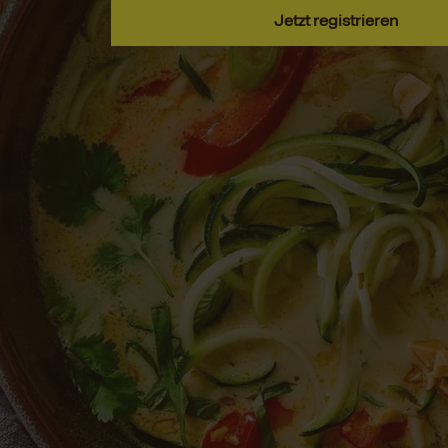
Jetzt registrieren