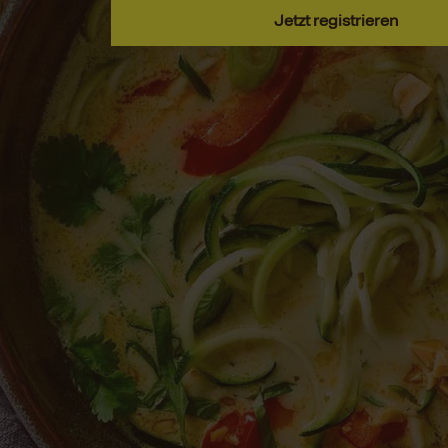
Jetzt registrieren