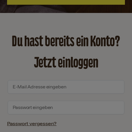
Du hast bereits ein Konto?
Jetzt einloggen
Passwort vergessen?