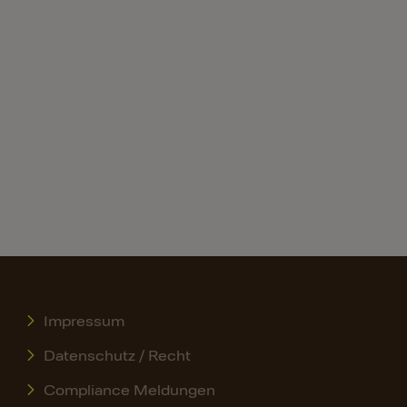
Impressum
Datenschutz / Recht
Compliance Meldungen