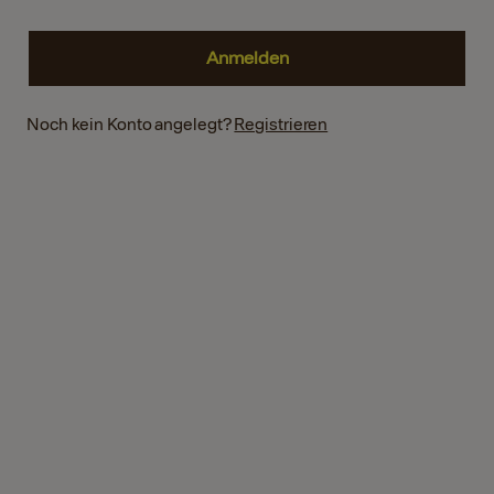
Noch kein Konto angelegt?
Registrieren