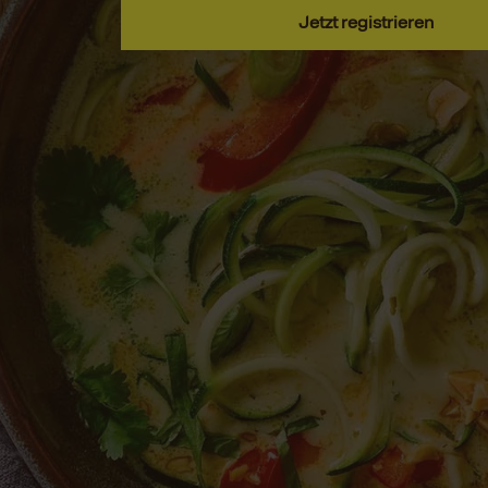
Jetzt registrieren