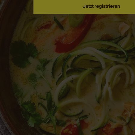
Jetzt registrieren