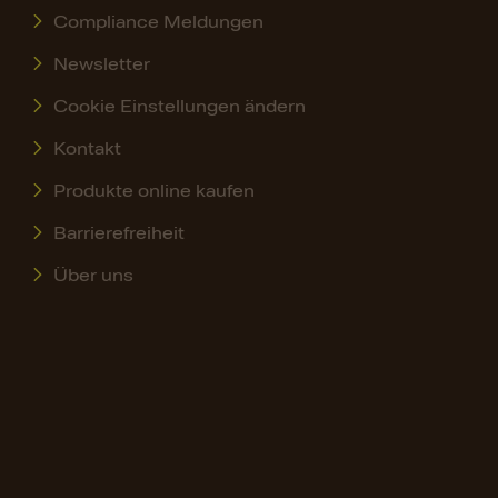
Compliance Meldungen
Newsletter
Cookie Einstellungen ändern
Kontakt
Produkte online kaufen
Barrierefreiheit
Über uns