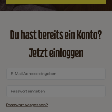
Du hast bereits ein Konto?
Jetzt einloggen
Passwort vergessen?