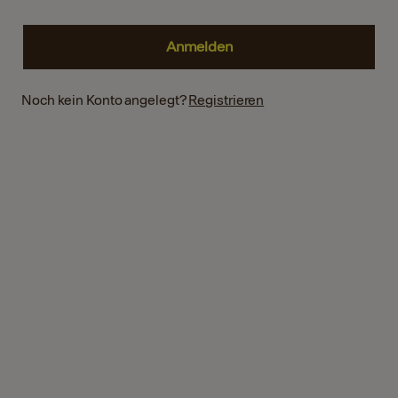
Noch kein Konto angelegt?
Registrieren