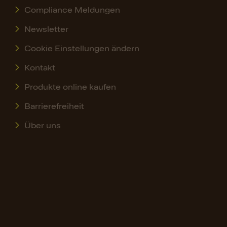
Compliance Meldungen
Newsletter
Cookie Einstellungen ändern
Kontakt
Produkte online kaufen
Barrierefreiheit
Über uns