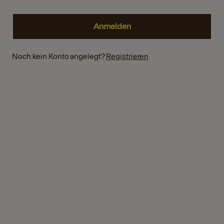
Noch kein Konto angelegt?
Registrieren