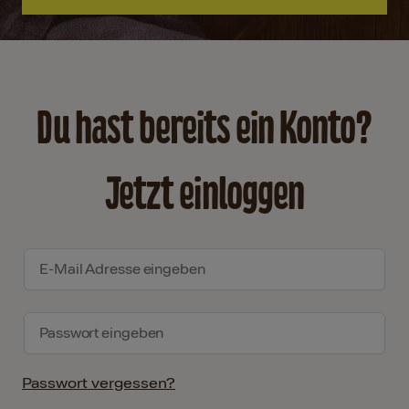
Du hast bereits ein Konto?
Jetzt einloggen
Passwort vergessen?