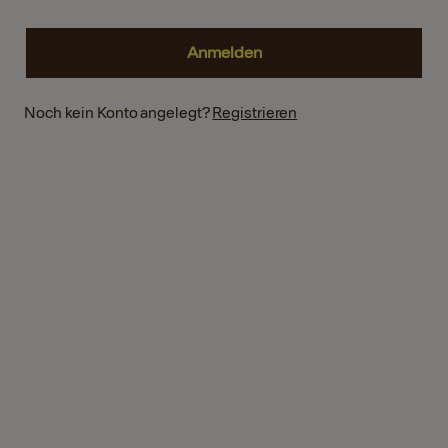
Noch kein Konto angelegt?
Registrieren