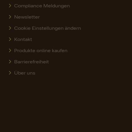
Compliance Meldungen
Newsletter
Cookie Einstellungen ändern
Kontakt
Produkte online kaufen
Barrierefreiheit
Über uns