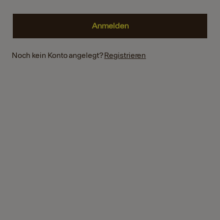
Noch kein Konto angelegt?
Registrieren