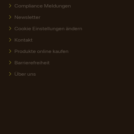
Compliance Meldungen
Newsletter
Cookie Einstellungen ändern
Kontakt
Produkte online kaufen
Barrierefreiheit
Über uns