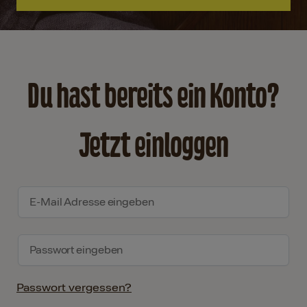
Du hast bereits ein Konto?
Jetzt einloggen
Passwort vergessen?