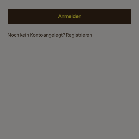
Noch kein Konto angelegt?
Registrieren