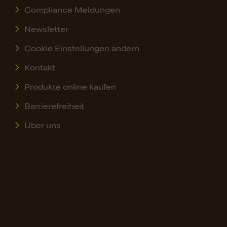
Compliance Meldungen
Newsletter
Cookie Einstellungen ändern
Kontakt
Produkte online kaufen
Barrierefreiheit
Über uns