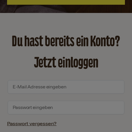
Du hast bereits ein Konto?
Jetzt einloggen
Passwort vergessen?