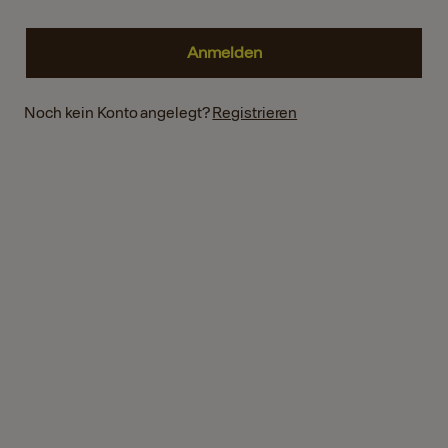
Noch kein Konto angelegt?
Registrieren