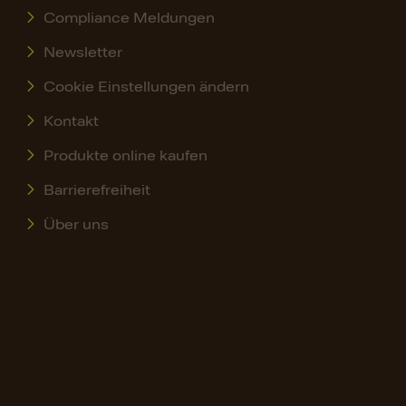
Compliance Meldungen
Newsletter
Cookie Einstellungen ändern
Kontakt
Produkte online kaufen
Barrierefreiheit
Über uns