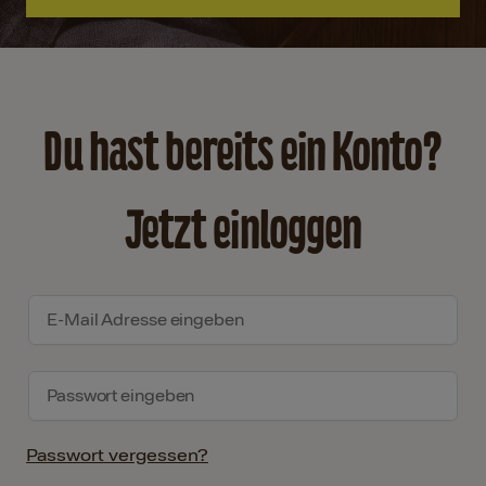
Du hast bereits ein Konto?
Jetzt einloggen
Passwort vergessen?