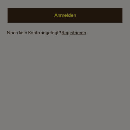
Noch kein Konto angelegt?
Registrieren