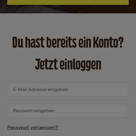
Du hast bereits ein Konto?
Jetzt einloggen
Passwort vergessen?