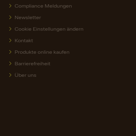
Compliance Meldungen
Newsletter
Cookie Einstellungen ändern
Kontakt
Produkte online kaufen
Barrierefreiheit
Über uns