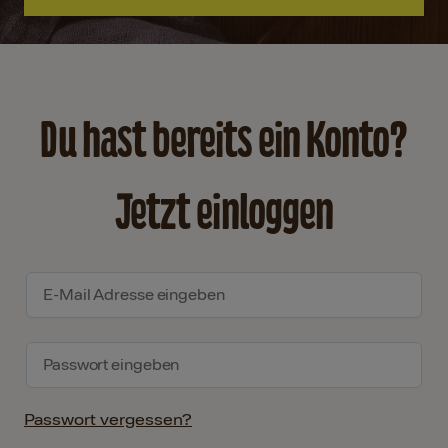
Du hast bereits ein Konto?
Jetzt einloggen
Passwort vergessen?