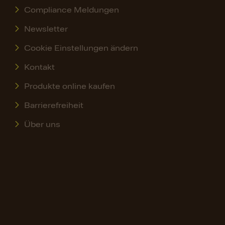
Compliance Meldungen
Newsletter
Cookie Einstellungen ändern
Kontakt
Produkte online kaufen
Barrierefreiheit
Über uns