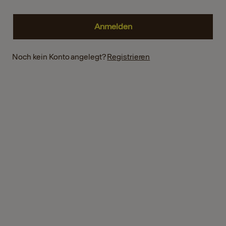
Noch kein Konto angelegt?
Registrieren