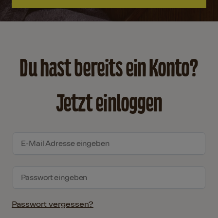
Du hast bereits ein Konto?
Jetzt einloggen
Passwort vergessen?