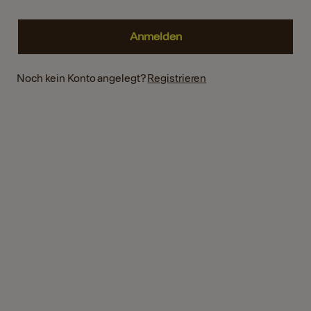
Noch kein Konto angelegt?
Registrieren