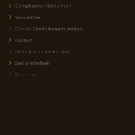
Compliance Meldungen
Newsletter
Cookie Einstellungen ändern
Kontakt
Produkte online kaufen
Barrierefreiheit
Über uns