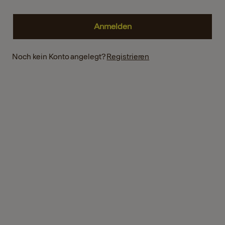
Noch kein Konto angelegt?
Registrieren