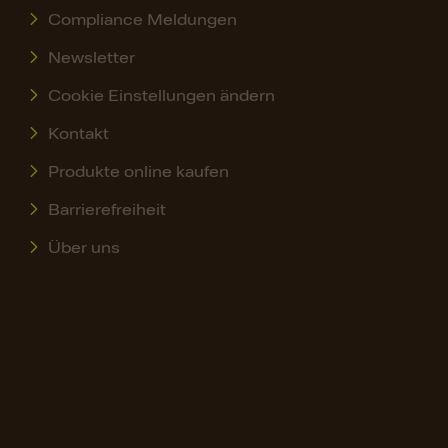
Compliance Meldungen
Newsletter
Cookie Einstellungen ändern
Kontakt
Produkte online kaufen
Barrierefreiheit
Über uns