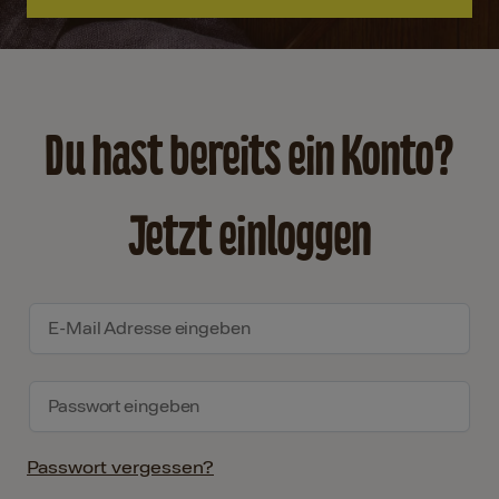
Du hast bereits ein Konto?
Jetzt einloggen
Passwort vergessen?