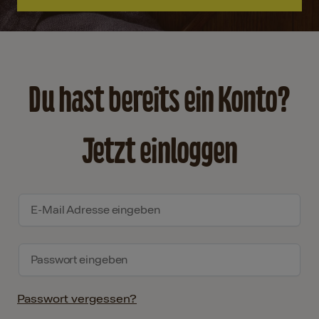
Du hast bereits ein Konto?
Jetzt einloggen
Passwort vergessen?