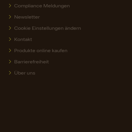
Compliance Meldungen
Newsletter
Cookie Einstellungen ändern
Kontakt
Produkte online kaufen
Barrierefreiheit
Über uns