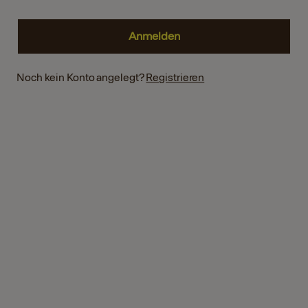
Noch kein Konto angelegt?
Registrieren