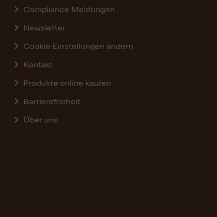
Compliance Meldungen
Newsletter
Cookie Einstellungen ändern
Kontakt
Produkte online kaufen
Barrierefreiheit
Über uns