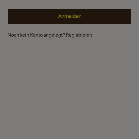
Noch kein Konto angelegt?
Registrieren