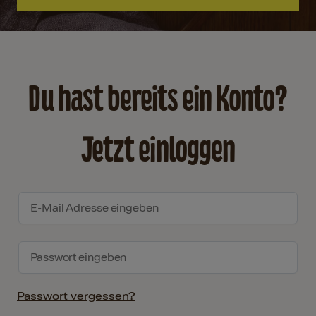
Du hast bereits ein Konto?
Jetzt einloggen
Passwort vergessen?