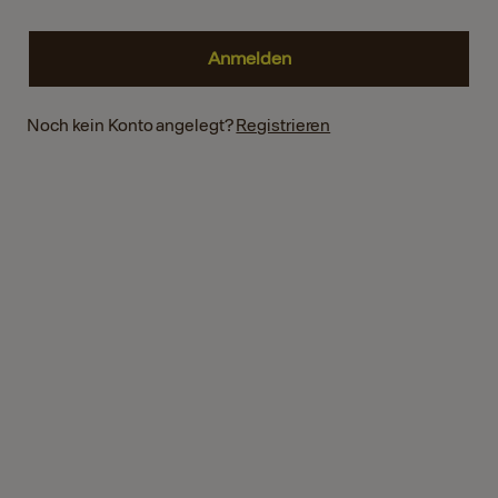
Noch kein Konto angelegt?
Registrieren