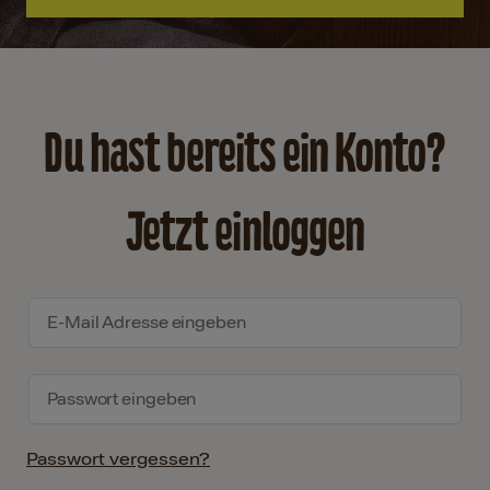
Du hast bereits ein Konto?
Jetzt einloggen
Passwort vergessen?