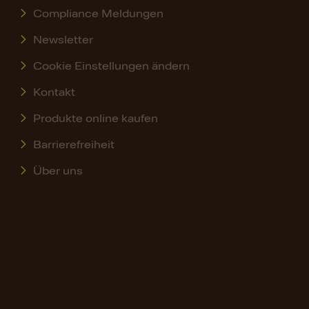
Compliance Meldungen
Newsletter
Cookie Einstellungen ändern
Kontakt
Produkte online kaufen
Barrierefreiheit
Über uns