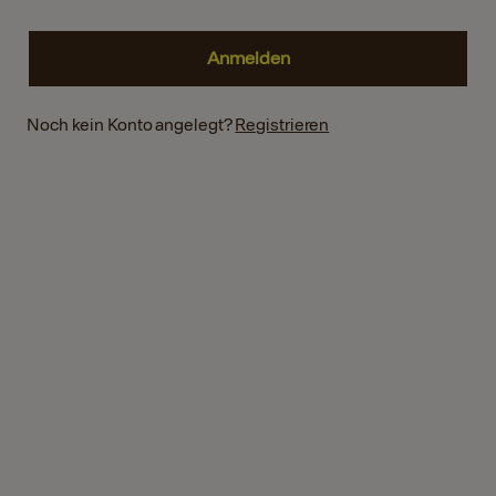
Noch kein Konto angelegt?
Registrieren