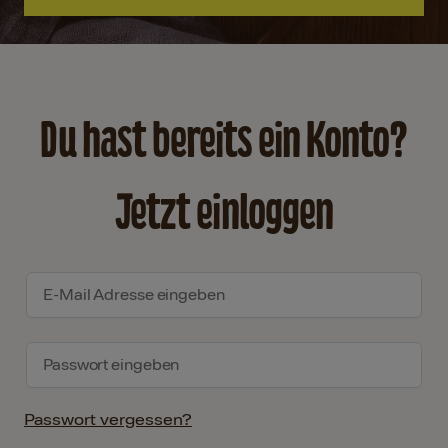
Du hast bereits ein Konto?
Jetzt einloggen
Passwort vergessen?