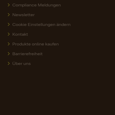
Compliance Meldungen
Newsletter
Cookie Einstellungen ändern
Kontakt
Produkte online kaufen
Barrierefreiheit
Über uns