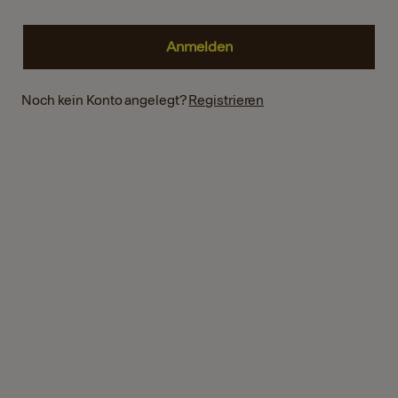
Noch kein Konto angelegt?
Registrieren