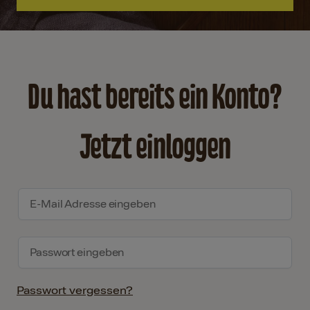
Du hast bereits ein Konto?
Jetzt einloggen
Passwort vergessen?