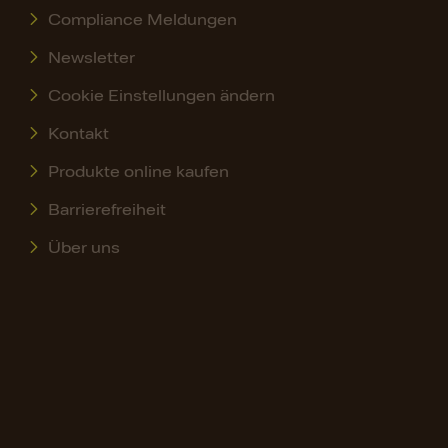
Compliance Meldungen
Newsletter
Cookie Einstellungen ändern
Kontakt
Produkte online kaufen
Barrierefreiheit
Über uns