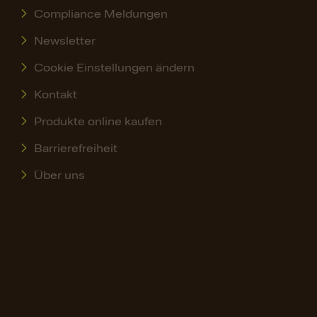
Compliance Meldungen
Newsletter
Cookie Einstellungen ändern
Kontakt
Produkte online kaufen
Barrierefreiheit
Über uns