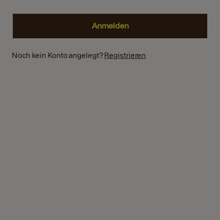
Noch kein Konto angelegt?
Registrieren