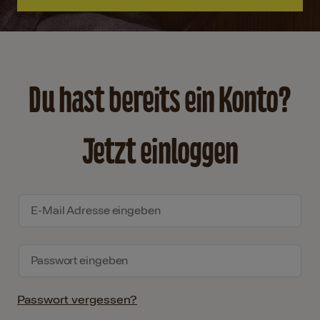
Du hast bereits ein Konto?
Jetzt einloggen
Passwort vergessen?