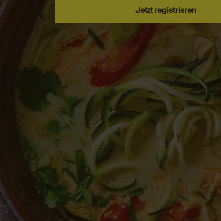
Jetzt registrieren