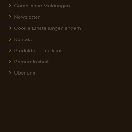
Compliance Meldungen
Newsletter
Cookie Einstellungen ändern
Kontakt
Produkte online kaufen
Barrierefreiheit
Über uns