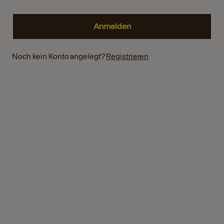
Noch kein Konto angelegt?
Registrieren