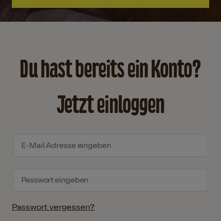
Du hast bereits ein Konto?
Jetzt einloggen
Passwort vergessen?