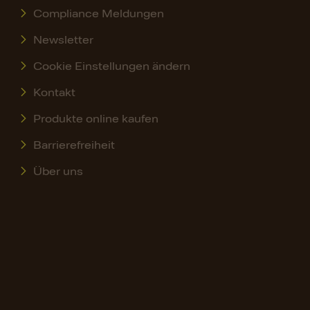
Compliance Meldungen
Newsletter
Cookie Einstellungen ändern
Kontakt
Produkte online kaufen
Barrierefreiheit
Über uns