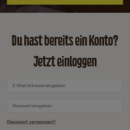
Du hast bereits ein Konto?
Jetzt einloggen
Passwort vergessen?