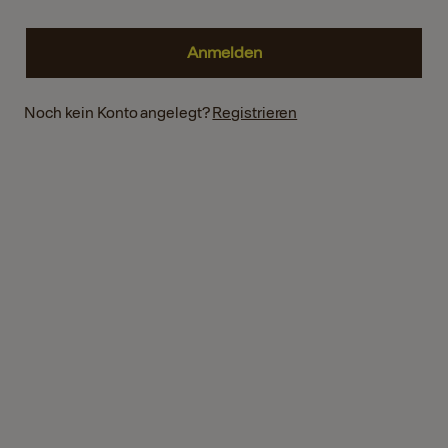
Noch kein Konto angelegt?
Registrieren