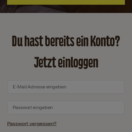
Du hast bereits ein Konto?
Jetzt einloggen
Passwort vergessen?