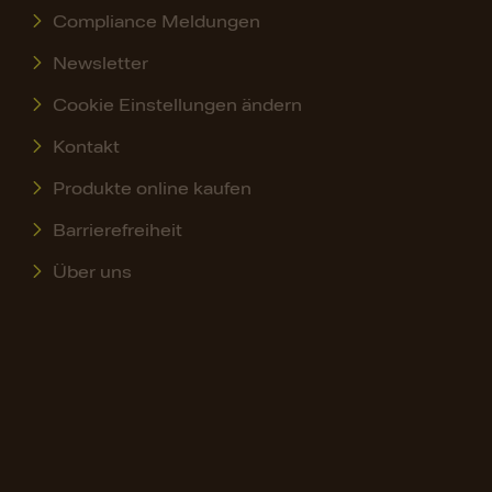
Compliance Meldungen
Newsletter
Cookie Einstellungen ändern
Kontakt
Produkte online kaufen
Barrierefreiheit
Über uns