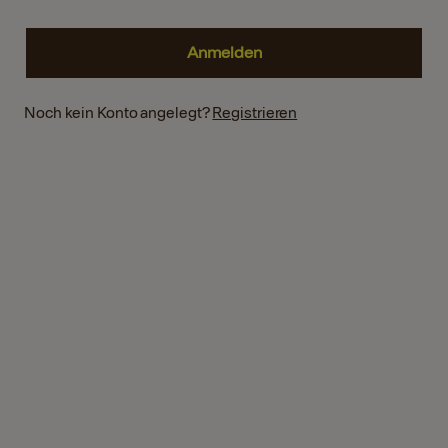
Noch kein Konto angelegt?
Registrieren