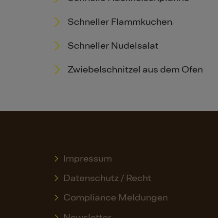
Schneller Flammkuchen
Schneller Nudelsalat
Zwiebelschnitzel aus dem Ofen
Impressum
Datenschutz / Recht
Compliance Meldungen
Newsletter