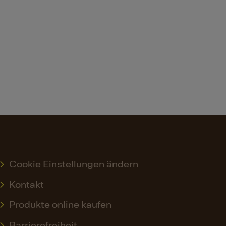
Cookie Einstellungen ändern
Kontakt
Produkte online kaufen
Barrierefreiheit