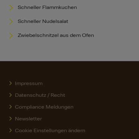
Schneller Flammkuchen
Schneller Nudelsalat
Zwiebelschnitzel aus dem Ofen
Impressum
Datenschutz / Recht
Compliance Meldungen
Newsletter
Cookie Einstellungen ändern