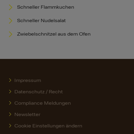
Schneller Flammkuchen
Schneller Nudelsalat
Zwiebelschnitzel aus dem Ofen
Impressum
Datenschutz / Recht
Compliance Meldungen
Newsletter
Cookie Einstellungen ändern