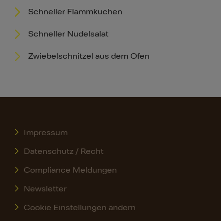
Schneller Flammkuchen
Schneller Nudelsalat
Zwiebelschnitzel aus dem Ofen
Impressum
Datenschutz / Recht
Compliance Meldungen
Newsletter
Cookie Einstellungen ändern