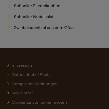
Schneller Flammkuchen
Schneller Nudelsalat
Zwiebelschnitzel aus dem Ofen
Impressum
Datenschutz / Recht
Compliance Meldungen
Newsletter
Cookie Einstellungen ändern