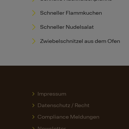
Schneller Flammkuchen
Schneller Nudelsalat
Zwiebelschnitzel aus dem Ofen
Impressum
Datenschutz / Recht
Compliance Meldungen
Newsletter