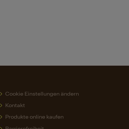
Cookie Einstellungen ändern
Kontakt
Produkte online kaufen
Barrierefreiheit