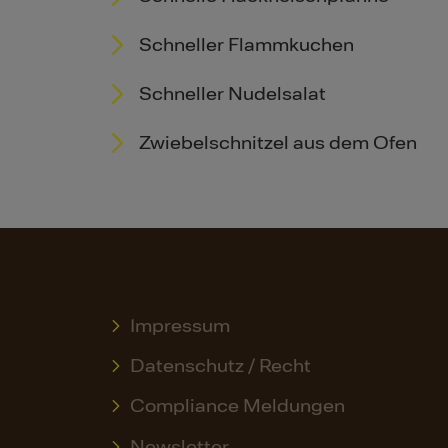
Schneller Flammkuchen
Schneller Nudelsalat
Zwiebelschnitzel aus dem Ofen
Impressum
Datenschutz / Recht
Compliance Meldungen
Newsletter