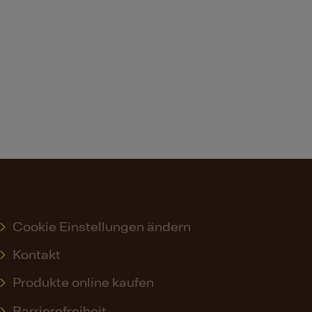
Cookie Einstellungen ändern
Kontakt
Produkte online kaufen
Barrierefreiheit