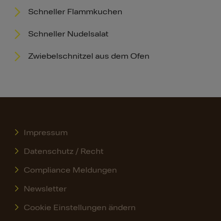
Schneller Flammkuchen
Schneller Nudelsalat
Zwiebelschnitzel aus dem Ofen
Impressum
Datenschutz / Recht
Compliance Meldungen
Newsletter
Cookie Einstellungen ändern