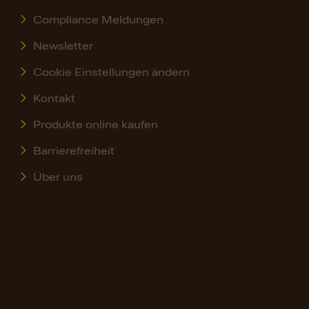
Compliance Meldungen
Newsletter
Cookie Einstellungen ändern
Kontakt
Produkte online kaufen
Barrierefreiheit
Über uns