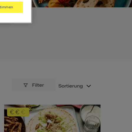
timmen
Filter
Sortierung