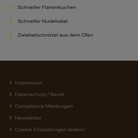
Schneller Flammkuchen
Schneller Nudelsalat
Zwiebelschnitzel aus dem Ofen
Impressum
Datenschutz / Recht
Compliance Meldungen
Newsletter
Cookie Einstellungen ändern