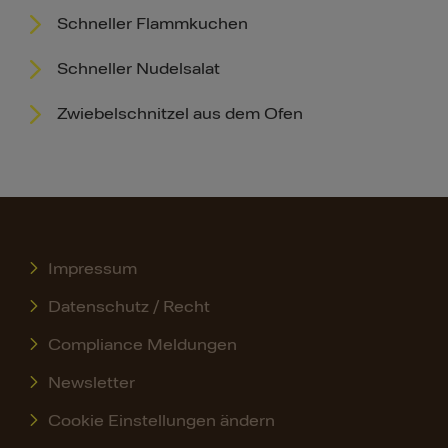
Schneller Flammkuchen
Schneller Nudelsalat
Zwiebelschnitzel aus dem Ofen
Impressum
Datenschutz / Recht
Compliance Meldungen
Newsletter
Cookie Einstellungen ändern