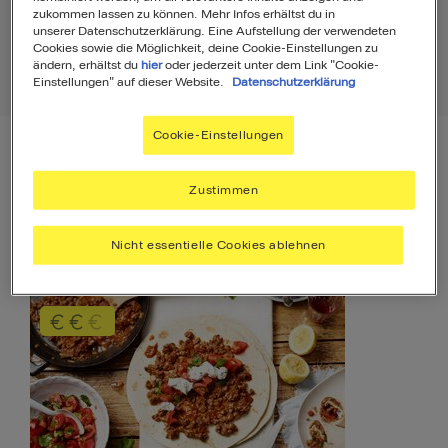
zukommen lassen zu können. Mehr Infos erhältst du in
unserer Datenschutzerklärung. Eine Aufstellung der verwendeten
Cookies sowie die Möglichkeit, deine Cookie-Einstellungen zu
ändern, erhältst du
hier
oder jederzeit unter dem Link "Cookie-
Einstellungen" auf dieser Website.
Datenschutzerklärung
Rezepte
3
Cookie-Einstellungen
Filter
Sortierung
Zustimmen
Rezepte
3
Nicht essentielle Cookies ablehnen