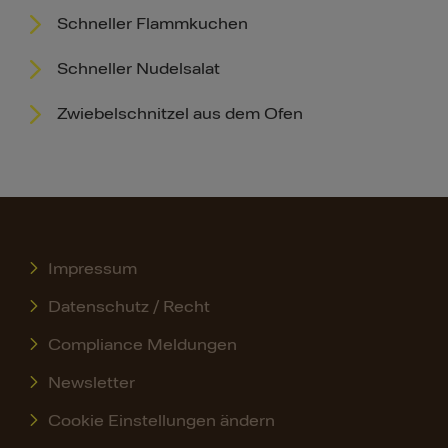
Schneller Flammkuchen
Schneller Nudelsalat
Zwiebelschnitzel aus dem Ofen
Impressum
Datenschutz / Recht
Compliance Meldungen
Newsletter
Cookie Einstellungen ändern