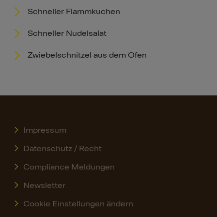
Schneller Flammkuchen
Schneller Nudelsalat
Zwiebelschnitzel aus dem Ofen
Impressum
Datenschutz / Recht
Compliance Meldungen
Newsletter
Cookie Einstellungen ändern