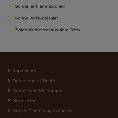
Schneller Flammkuchen
Schneller Nudelsalat
Zwiebelschnitzel aus dem Ofen
Impressum
Datenschutz / Recht
Compliance Meldungen
Newsletter
Cookie Einstellungen ändern