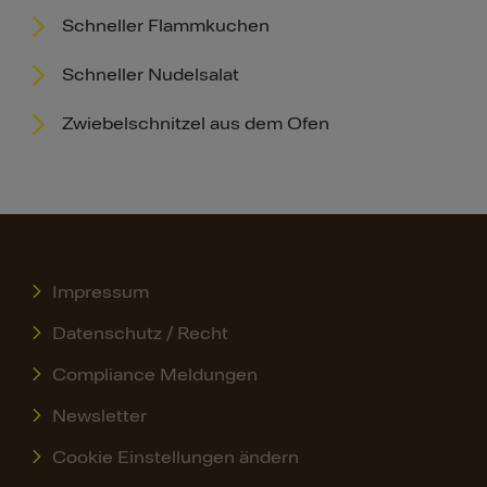
Schneller Flammkuchen
Schneller Nudelsalat
Zwiebelschnitzel aus dem Ofen
Impressum
Datenschutz / Recht
Compliance Meldungen
Newsletter
Cookie Einstellungen ändern