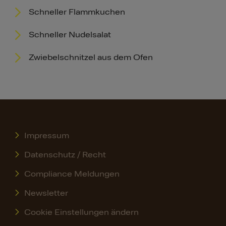
Schneller Flammkuchen
Schneller Nudelsalat
Zwiebelschnitzel aus dem Ofen
Impressum
Datenschutz / Recht
Compliance Meldungen
Newsletter
Cookie Einstellungen ändern