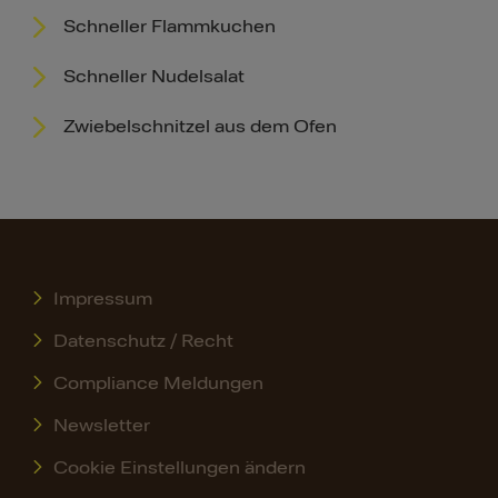
Schneller Flammkuchen
Schneller Nudelsalat
Zwiebelschnitzel aus dem Ofen
Impressum
Datenschutz / Recht
Compliance Meldungen
Newsletter
Cookie Einstellungen ändern