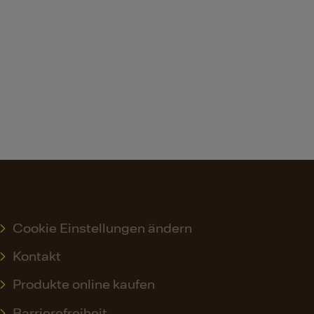
Cookie Einstellungen ändern
Kontakt
Produkte online kaufen
Barrierefreiheit