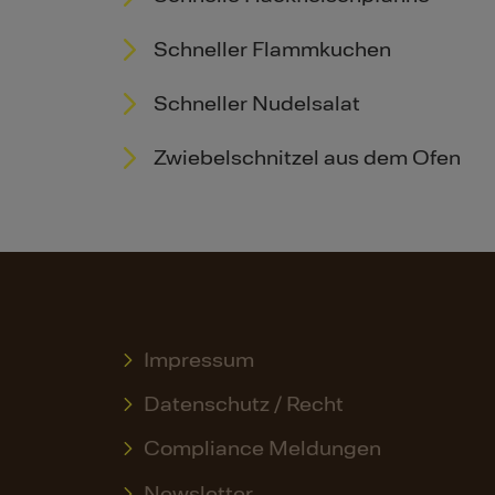
Schneller Flammkuchen
Schneller Nudelsalat
Zwiebelschnitzel aus dem Ofen
Impressum
Datenschutz / Recht
Compliance Meldungen
Newsletter