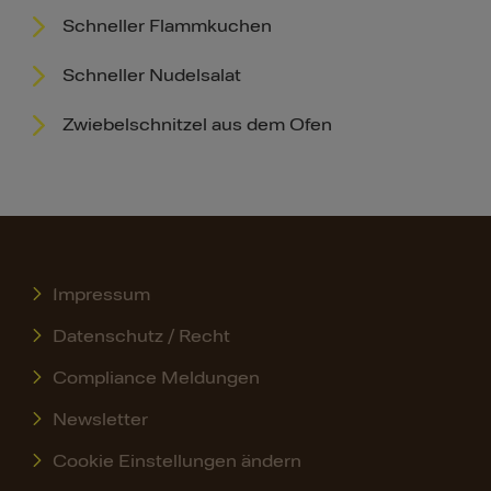
Schneller Flammkuchen
Schneller Nudelsalat
Zwiebelschnitzel aus dem Ofen
Impressum
Datenschutz / Recht
Compliance Meldungen
Newsletter
Cookie Einstellungen ändern