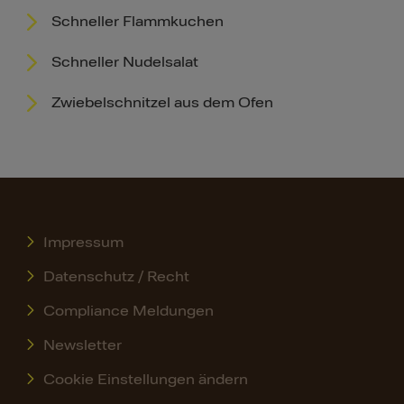
Schneller Flammkuchen
Schneller Nudelsalat
Zwiebelschnitzel aus dem Ofen
Impressum
Datenschutz / Recht
Compliance Meldungen
Newsletter
Cookie Einstellungen ändern