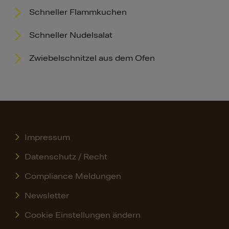
Schneller Flammkuchen
Schneller Nudelsalat
Zwiebelschnitzel aus dem Ofen
Impressum
Datenschutz / Recht
Compliance Meldungen
Newsletter
Cookie Einstellungen ändern