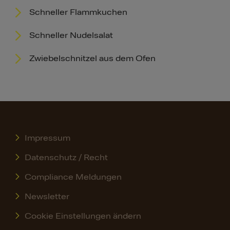
Schneller Flammkuchen
Schneller Nudelsalat
Zwiebelschnitzel aus dem Ofen
Impressum
Datenschutz / Recht
Compliance Meldungen
Newsletter
Cookie Einstellungen ändern