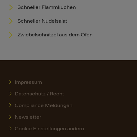
Schneller Flammkuchen
Schneller Nudelsalat
Zwiebelschnitzel aus dem Ofen
Impressum
Datenschutz / Recht
Compliance Meldungen
Newsletter
Cookie Einstellungen ändern